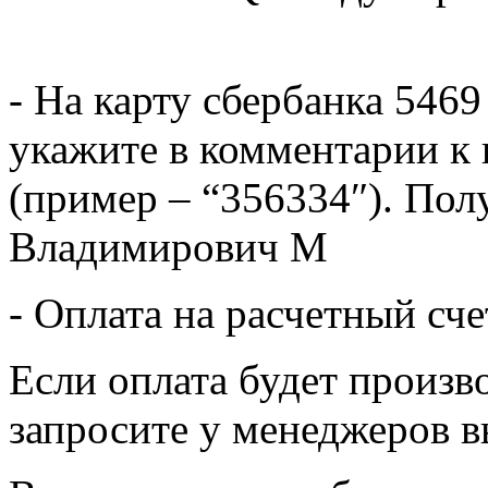
- На карту сбербанка 5469
укажите в комментарии к 
(пример – “356334″). Пол
Владимирович М
- Оплата на расчетный сч
Если оплата будет произв
запросите у менеджеров в