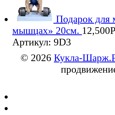
Подарок для 
мышцах» 20см.
12,500
Артикул: 9D3
© 2026
Кукла-Шарж.
продвижени