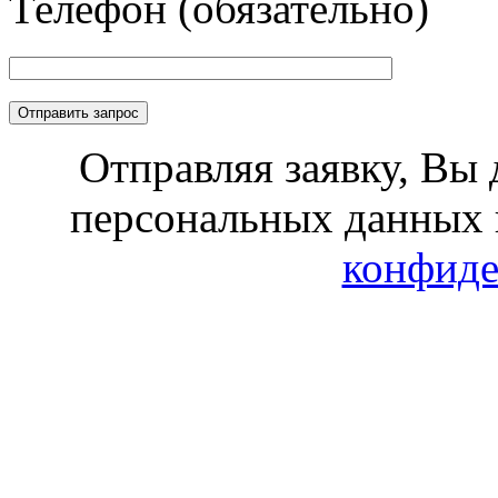
Телефон (обязательно)
Отправляя заявку, Вы 
персональных данных 
конфиде