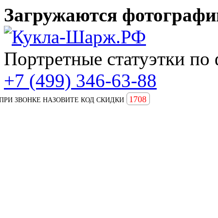
Загружаются фотографии
Портретные статуэтки по 
+7 (499) 346-63-88
1708
ПРИ ЗВОНКЕ НАЗОВИТЕ КОД СКИДКИ