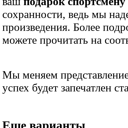
ваш
подарок спортсмену
сохранности, ведь мы на
произведения. Более подр
можете прочитать на соот
Мы меняем представление
успех будет запечатлен ст
Еще варианты