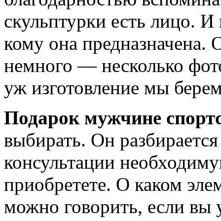
скульптурки есть лицо. И 
кому она предназначена. О
немного — несколько фото
уж изготовление мы берем
Подарок мужчине спорт
выбирать. Он разбирается 
консультации необходиму
приобретете. О каком эле
можно говорить, если вы 