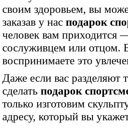
своим здоровьем, вы мож
заказав у нас
подарок сп
человек вам приходится 
сослуживцем или отцом. В
воспринимаете это увлечен
Даже если вас разделяют 
сделать
подарок спортсм
только изготовим скульпту
адресу, который вы укаже