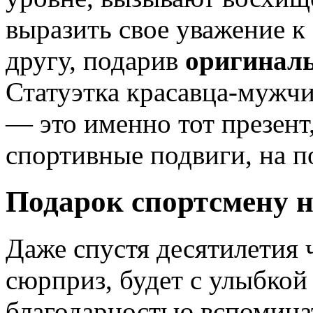
выразить свое уважение к 
другу, подарив
оригиналь
Статуэтка красавца-мужч
— это именно тот презент
спортивные подвиги, на 
Подарок спортсмену
н
Даже спустя десятилетия 
сюрприз, будет с улыбкой 
благодарностью вспоминат