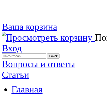
Ваша корзина
Пок
Вход
Вопросы и ответы
Статьи
Главная
Примеры наших работ