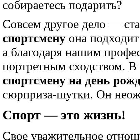
собираетесь подарить?
Совсем другое дело — ст
спортсмену
она подходит 
а благодаря нашим профес
портретным сходством. В 
спортсмену на день рож
сюрприза-шутки. Он неож
Спорт — это жизнь!
Свое уважительное отноше