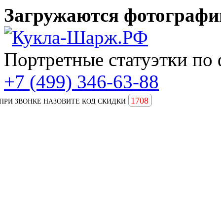
Загружаются фотографии
Портретные статуэтки по 
+7 (499) 346-63-88
1708
ПРИ ЗВОНКЕ НАЗОВИТЕ КОД СКИДКИ