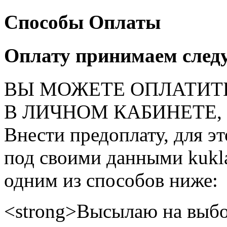
Способы Оплаты
Оплату принимаем след
ВЫ МОЖЕТЕ ОПЛАТИТ
В ЛИЧНОМ КАБИНЕТЕ, на
Внести предоплату, для э
под своими данными kukla
одним из способов ниже:
<strong>Высылаю на выбо