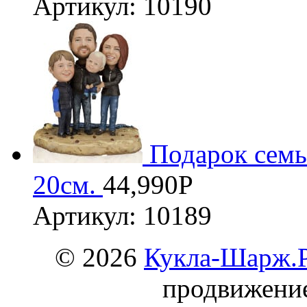
Артикул: 10190
Подарок семь
20см.
44,990
Р
Артикул: 10189
© 2026
Кукла-Шарж.
продвижени