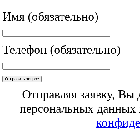
Имя (обязательно)
Телефон (обязательно)
Отправляя заявку, Вы 
персональных данных 
конфиде