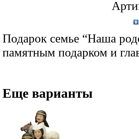
Арти
Подарок семье “Наша род
памятным подарком и гла
Еще варианты