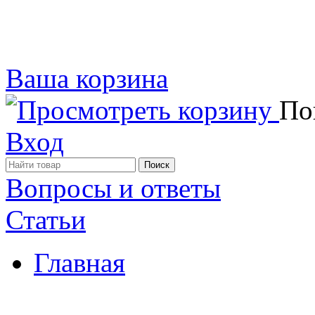
Ваша корзина
Пок
Вход
Вопросы и ответы
Статьи
Главная
Примеры наших работ