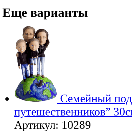
Еще варианты
3D
Семейный под
путешественников” 30
Артикул: 10289