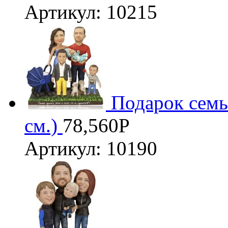
Артикул: 10215
Подарок семь
см.)
78,560
Р
Артикул: 10190