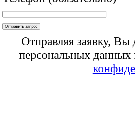
Отправляя заявку, Вы 
персональных данных 
конфиде