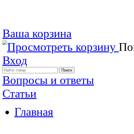
Ваша корзина
Пок
Вход
Вопросы и ответы
Статьи
Главная
Примеры наших работ