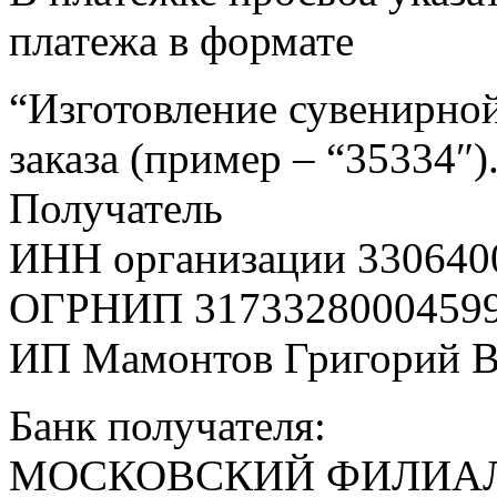
платежа в формате
“Изготовление сувенирной
заказа (пример – “35334″)
Получатель
ИНН организации 330640
ОГРНИП 3173328000459
ИП Мамонтов Григорий 
Банк получателя:
МОСКОВСКИЙ ФИЛИАЛ