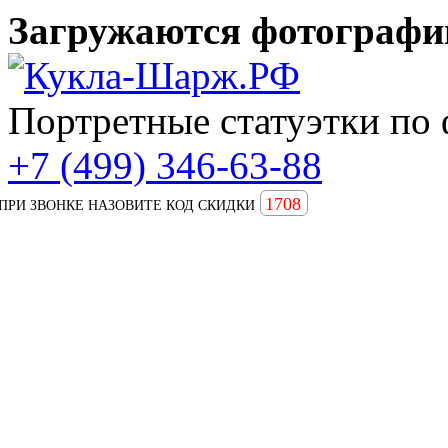
Загружаются фотографии
Портретные статуэтки по 
+7 (499) 346-63-88
1708
ПРИ ЗВОНКЕ НАЗОВИТЕ КОД СКИДКИ