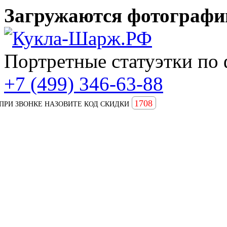
Загружаются фотографии
Портретные статуэтки по 
+7 (499) 346-63-88
1708
ПРИ ЗВОНКЕ НАЗОВИТЕ КОД СКИДКИ