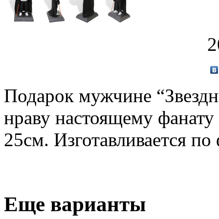
2
Подарок мужчине “Звездн
нраву настоящему фанату 
25см. Изготавливается по
Еще варианты