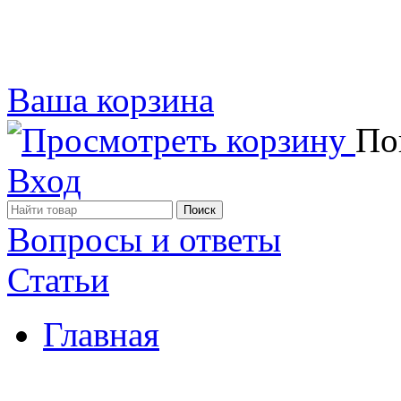
Ваша корзина
Пок
Вход
Вопросы и ответы
Статьи
Главная
Примеры наших работ