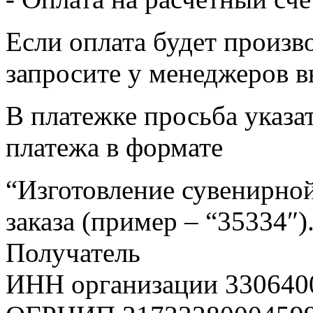
Если оплата будет произв
запросите у менеджеров в
В платежке просьба указат
платежа в формате
“Изготовление сувенирной
заказа (пример – “35334″)
Получатель
ИНН организации 330640