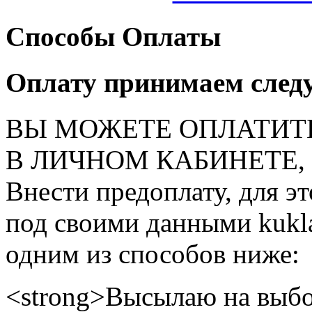
Способы Оплаты
Оплату принимаем след
ВЫ МОЖЕТЕ ОПЛАТИТ
В ЛИЧНОМ КАБИНЕТЕ, на
Внести предоплату, для э
под своими данными kukla
одним из способов ниже:
<strong>Высылаю на выбо